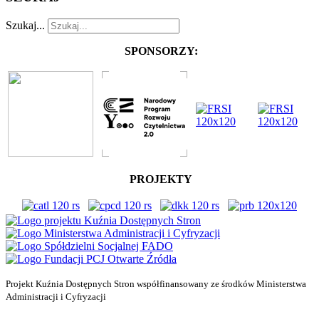
Szukaj...
SPONSORZY:
PROJEKTY
Projekt Kuźnia Dostępnych Stron współfinansowany ze środków Ministerstwa
Administracji i Cyfryzacji