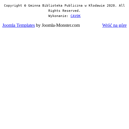
Copyright © Gminna Biblioteka Publiczna w Kłodawie 2020. All
Rights Reserved.
Wykonanie:
CAVOK
Joomla Templates
by Joomla-Monster.com
Wróć na górę