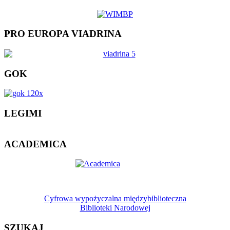
PRO EUROPA VIADRINA
GOK
LEGIMI
ACADEMICA
Cyfrowa wypożyczalna międzybiblioteczna
Biblioteki Narodowej
SZUKAJ