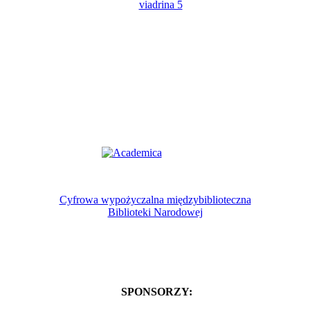
Cyfrowa wypożyczalna międzybiblioteczna
Biblioteki Narodowej
SPONSORZY: