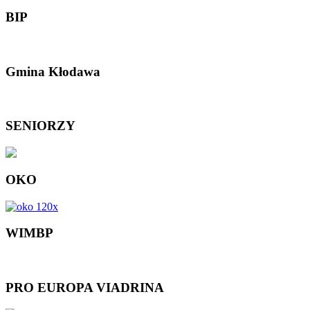
BIP
Gmina Kłodawa
SENIORZY
OKO
WIMBP
PRO EUROPA VIADRINA