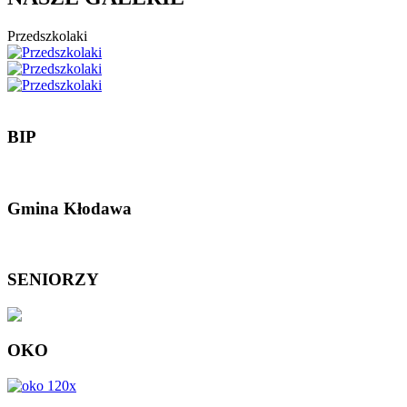
Przedszkolaki
BIP
Gmina Kłodawa
SENIORZY
OKO