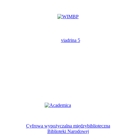
Cyfrowa wypożyczalna międzybiblioteczna
Biblioteki Narodowej