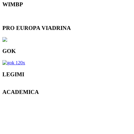
WIMBP
PRO EUROPA VIADRINA
GOK
LEGIMI
ACADEMICA