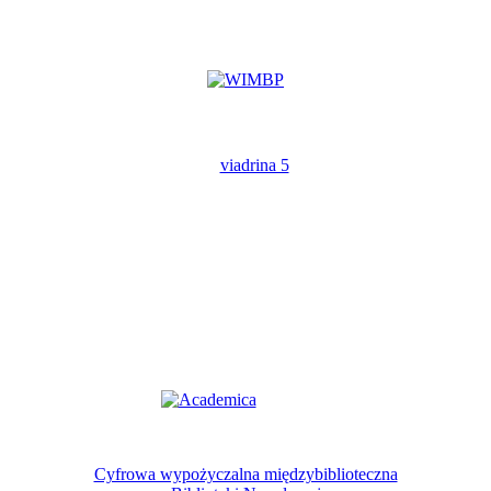
Cyfrowa wypożyczalna międzybiblioteczna