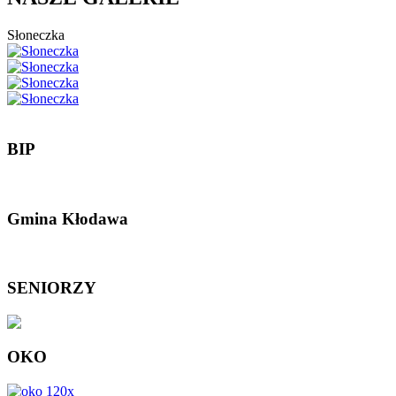
Słoneczka
BIP
Gmina Kłodawa
SENIORZY
OKO