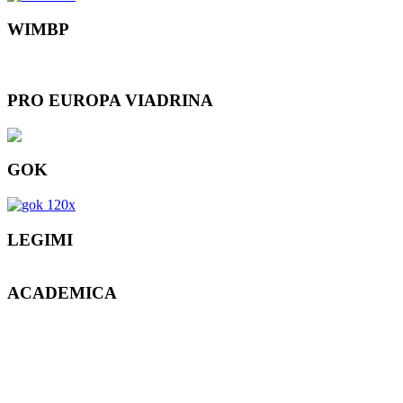
WIMBP
PRO EUROPA VIADRINA
GOK
LEGIMI
ACADEMICA