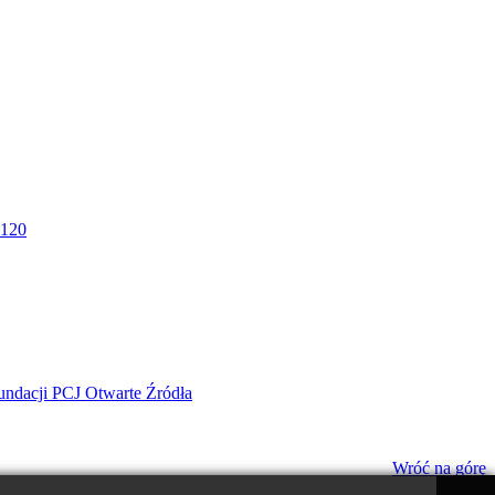
Wróć na górę