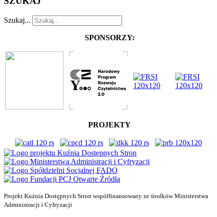
SZUKAJ
Szukaj...
SPONSORZY:
PROJEKTY
Projekt Kuźnia Dostępnych Stron współfinansowany ze środków Ministerstwa
Administracji i Cyfryzacji