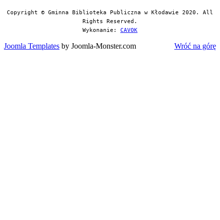
Copyright © Gminna Biblioteka Publiczna w Kłodawie 2020. All
Rights Reserved.
Wykonanie:
CAVOK
Joomla Templates
by Joomla-Monster.com
Wróć na górę