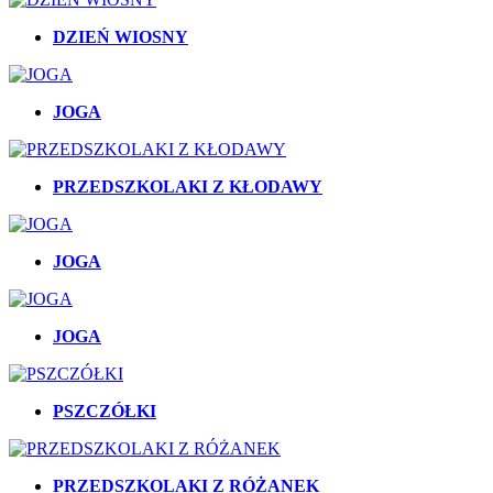
DZIEŃ WIOSNY
JOGA
PRZEDSZKOLAKI Z KŁODAWY
JOGA
JOGA
PSZCZÓŁKI
PRZEDSZKOLAKI Z RÓŻANEK