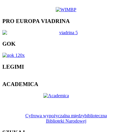
PRO EUROPA VIADRINA
GOK
LEGIMI
ACADEMICA
Cyfrowa wypożyczalna międzybiblioteczna
Biblioteki Narodowej