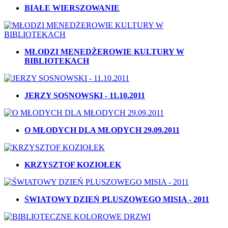
BIAŁE WIERSZOWANIE
MŁODZI MENEDŻEROWIE KULTURY W
BIBLIOTEKACH
JERZY SOSNOWSKI - 11.10.2011
O MŁODYCH DLA MŁODYCH 29.09.2011
KRZYSZTOF KOZIOŁEK
ŚWIATOWY DZIEŃ PLUSZOWEGO MISIA - 2011