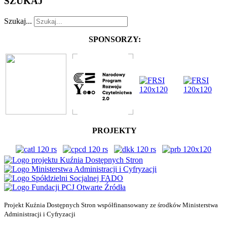
SZUKAJ
Szukaj...
SPONSORZY:
PROJEKTY
Projekt Kuźnia Dostępnych Stron współfinansowany ze środków Ministerstwa
Administracji i Cyfryzacji