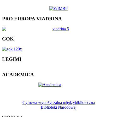
PRO EUROPA VIADRINA
GOK
LEGIMI
ACADEMICA
Cyfrowa wypożyczalna międzybiblioteczna
Biblioteki Narodowej