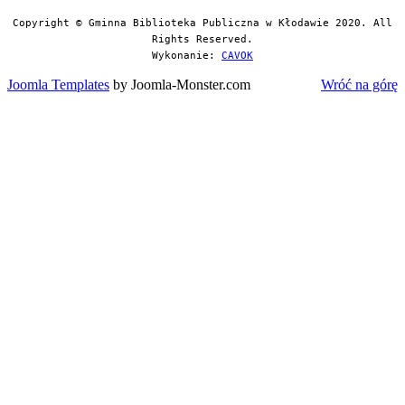
Copyright © Gminna Biblioteka Publiczna w Kłodawie 2020. All
Rights Reserved.
Wykonanie:
CAVOK
Joomla Templates
by Joomla-Monster.com
Wróć na górę