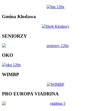
Gmina Kłodawa
SENIORZY
OKO
WIMBP
PRO EUROPA VIADRINA