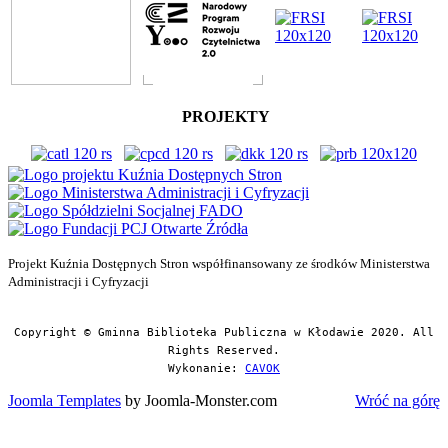
PROJEKTY
Projekt Kuźnia Dostępnych Stron współfinansowany ze środków Ministerstwa
Administracji i Cyfryzacji
Copyright © Gminna Biblioteka Publiczna w Kłodawie 2020. All
Rights Reserved.
Wykonanie:
CAVOK
Joomla Templates
by Joomla-Monster.com
Wróć na górę