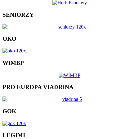
SENIORZY
OKO
WIMBP
PRO EUROPA VIADRINA
GOK
LEGIMI