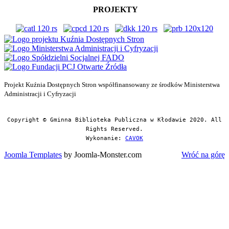
PROJEKTY
Projekt Kuźnia Dostępnych Stron współfinansowany ze środków Ministerstwa
Administracji i Cyfryzacji
Copyright © Gminna Biblioteka Publiczna w Kłodawie 2020. All
Rights Reserved.
Wykonanie:
CAVOK
Joomla Templates
by Joomla-Monster.com
Wróć na górę