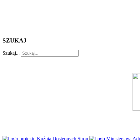
SZUKAJ
Szukaj...