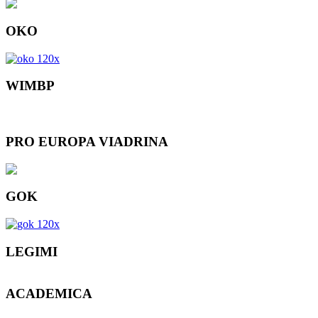
OKO
WIMBP
PRO EUROPA VIADRINA
GOK
LEGIMI
ACADEMICA