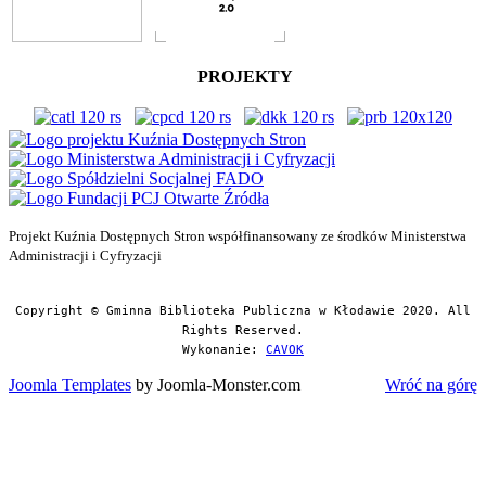
PROJEKTY
Projekt Kuźnia Dostępnych Stron współfinansowany ze środków Ministerstwa
Administracji i Cyfryzacji
Copyright © Gminna Biblioteka Publiczna w Kłodawie 2020. All
Rights Reserved.
Wykonanie:
CAVOK
Joomla Templates
by Joomla-Monster.com
Wróć na górę