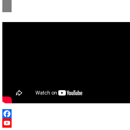
Facebook