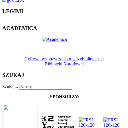
LEGIMI
ACADEMICA
Cyfrowa wypożyczalna międzybiblioteczna
Biblioteki Narodowej
SZUKAJ
Szukaj...
SPONSORZY: