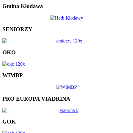
Gmina Kłodawa
SENIORZY
OKO
WIMBP
PRO EUROPA VIADRINA
GOK