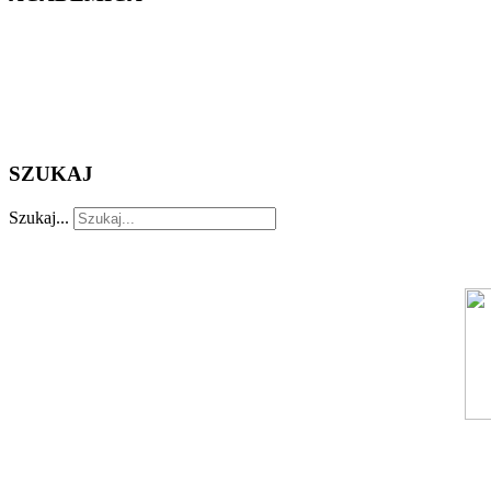
SZUKAJ
Szukaj...