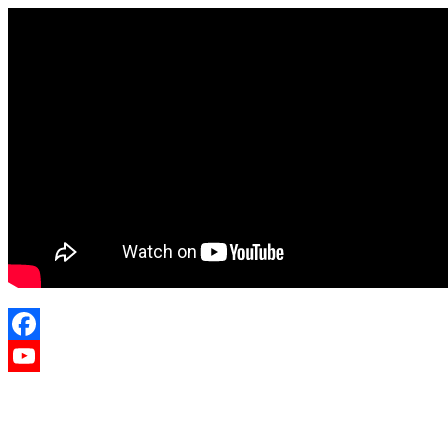
Facebook
YouTube