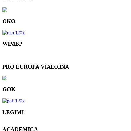
OKO
WIMBP
PRO EUROPA VIADRINA
GOK
LEGIMI
ACADEMICA