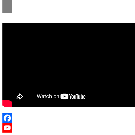
Facebook