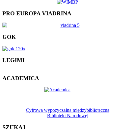
PRO EUROPA VIADRINA
GOK
LEGIMI
ACADEMICA
Cyfrowa wypożyczalna międzybiblioteczna
Biblioteki Narodowej
SZUKAJ